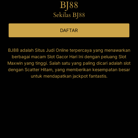
BJ88
Sekilas BJ88
DAFTAR
BJ88 adalah Situs Judi Online terpercaya yang menawarkan
berbagai macam Slot Gacor Hari Ini dengan peluang Slot
Maxwin yang tinggi. Salah satu yang paling dicari adalah slot
dengan Scatter Hitam, yang memberikan kesempatan besar
untuk mendapatkan jackpot fantastis.